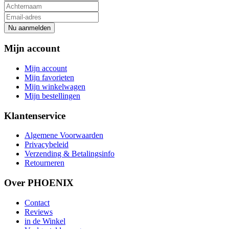
Nu aanmelden
Mijn account
Mijn account
Mijn favorieten
Mijn winkelwagen
Mijn bestellingen
Klantenservice
Algemene Voorwaarden
Privacybeleid
Verzending & Betalingsinfo
Retourneren
Over PHOENIX
Contact
Reviews
in de Winkel