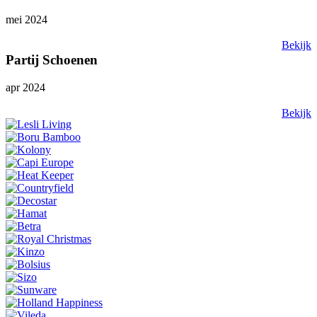
mei 2024
Bekijk
Partij Schoenen
apr 2024
Bekijk