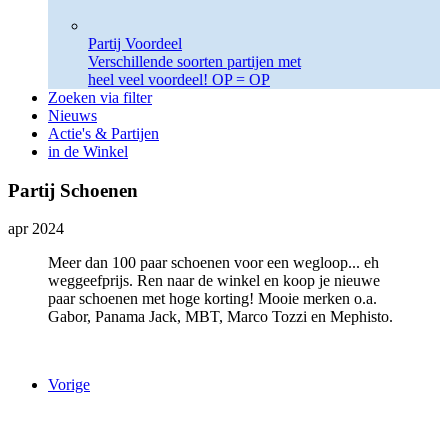
Partij Voordeel
Verschillende soorten partijen met
heel veel voordeel! OP = OP
Zoeken via filter
Nieuws
Actie's & Partijen
in de Winkel
Partij Schoenen
apr 2024
Meer dan 100 paar schoenen voor een wegloop... eh
weggeefprijs. Ren naar de winkel en koop je nieuwe
paar schoenen met hoge korting! Mooie merken o.a.
Gabor, Panama Jack, MBT, Marco Tozzi en Mephisto.
Vorige