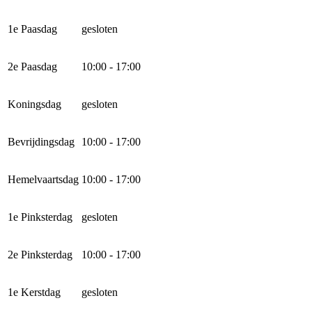
1e Paasdag
gesloten
2e Paasdag
10:00 - 17:00
Koningsdag
gesloten
Bevrijdingsdag
10:00 - 17:00
Hemelvaartsdag
10:00 - 17:00
1e Pinksterdag
gesloten
2e Pinksterdag
10:00 - 17:00
1e Kerstdag
gesloten