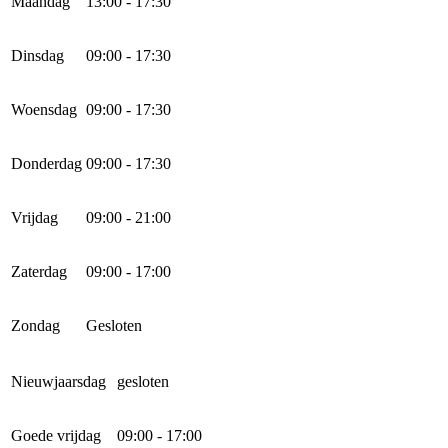
Maandag
13:00 - 17:30
Dinsdag
09:00 - 17:30
Woensdag
09:00 - 17:30
Donderdag
09:00 - 17:30
Vrijdag
09:00 - 21:00
Zaterdag
09:00 - 17:00
Zondag
Gesloten
Nieuwjaarsdag
gesloten
Goede vrijdag
09:00 - 17:00