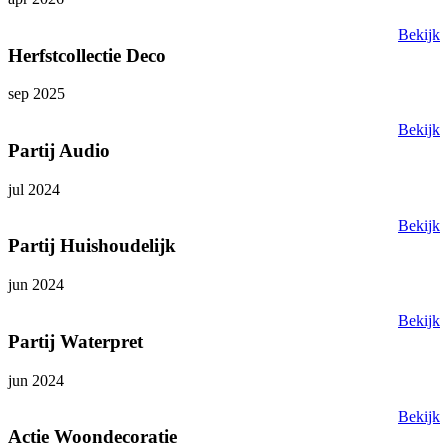
Bekijk
Herfstcollectie Deco
sep 2025
Bekijk
Partij Audio
jul 2024
Bekijk
Partij Huishoudelijk
jun 2024
Bekijk
Partij Waterpret
jun 2024
Bekijk
Actie Woondecoratie