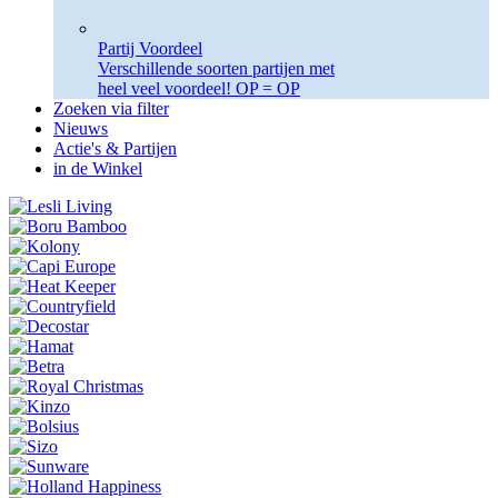
Partij Voordeel
Verschillende soorten partijen met
heel veel voordeel! OP = OP
Zoeken via filter
Nieuws
Actie's & Partijen
in de Winkel