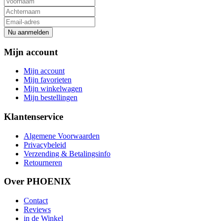
Nu aanmelden
Mijn account
Mijn account
Mijn favorieten
Mijn winkelwagen
Mijn bestellingen
Klantenservice
Algemene Voorwaarden
Privacybeleid
Verzending & Betalingsinfo
Retourneren
Over PHOENIX
Contact
Reviews
in de Winkel