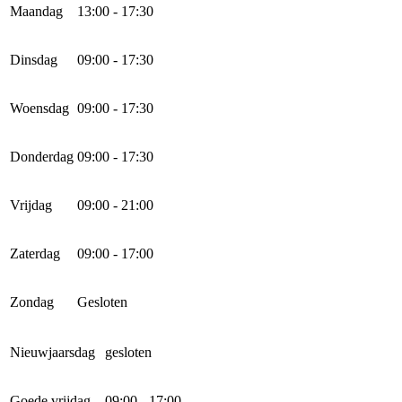
Maandag
13:00 - 17:30
Dinsdag
09:00 - 17:30
Woensdag
09:00 - 17:30
Donderdag
09:00 - 17:30
Vrijdag
09:00 - 21:00
Zaterdag
09:00 - 17:00
Zondag
Gesloten
Nieuwjaarsdag
gesloten
Goede vrijdag
09:00 - 17:00