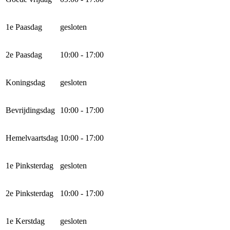
1e Paasdag
gesloten
2e Paasdag
10:00 - 17:00
Koningsdag
gesloten
Bevrijdingsdag
10:00 - 17:00
Hemelvaartsdag
10:00 - 17:00
1e Pinksterdag
gesloten
2e Pinksterdag
10:00 - 17:00
1e Kerstdag
gesloten