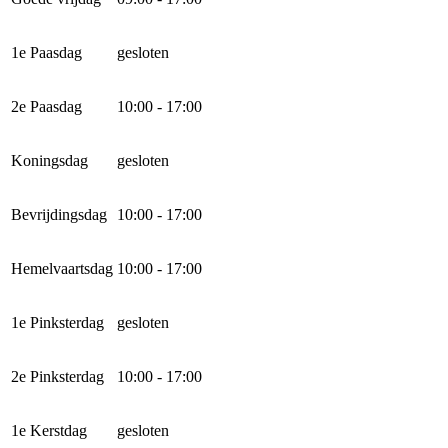
1e Paasdag
gesloten
2e Paasdag
10:00 - 17:00
Koningsdag
gesloten
Bevrijdingsdag
10:00 - 17:00
Hemelvaartsdag
10:00 - 17:00
1e Pinksterdag
gesloten
2e Pinksterdag
10:00 - 17:00
1e Kerstdag
gesloten