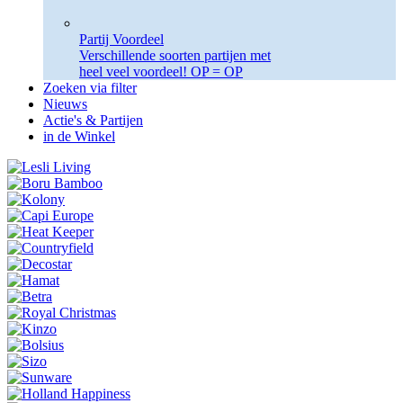
Partij Voordeel
Verschillende soorten partijen met
heel veel voordeel! OP = OP
Zoeken via filter
Nieuws
Actie's & Partijen
in de Winkel