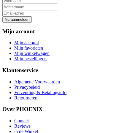
Nu aanmelden
Mijn account
Mijn account
Mijn favorieten
Mijn winkelwagen
Mijn bestellingen
Klantenservice
Algemene Voorwaarden
Privacybeleid
Verzending & Betalingsinfo
Retourneren
Over PHOENIX
Contact
Reviews
in de Winkel