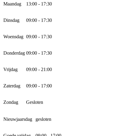
Maandag
13:00 - 17:30
Dinsdag
09:00 - 17:30
Woensdag
09:00 - 17:30
Donderdag
09:00 - 17:30
Vrijdag
09:00 - 21:00
Zaterdag
09:00 - 17:00
Zondag
Gesloten
Nieuwjaarsdag
gesloten
Goede vrijdag
09:00 - 17:00