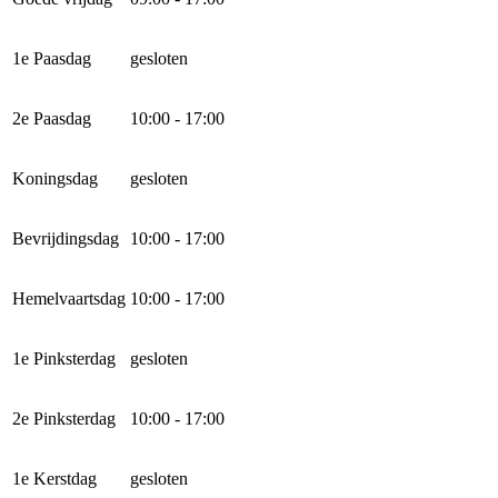
1e Paasdag
gesloten
2e Paasdag
10:00 - 17:00
Koningsdag
gesloten
Bevrijdingsdag
10:00 - 17:00
Hemelvaartsdag
10:00 - 17:00
1e Pinksterdag
gesloten
2e Pinksterdag
10:00 - 17:00
1e Kerstdag
gesloten