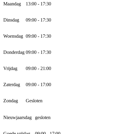
Maandag
13:00 - 17:30
Dinsdag
09:00 - 17:30
Woensdag
09:00 - 17:30
Donderdag
09:00 - 17:30
Vrijdag
09:00 - 21:00
Zaterdag
09:00 - 17:00
Zondag
Gesloten
Nieuwjaarsdag
gesloten
Goede vrijdag
09:00 - 17:00