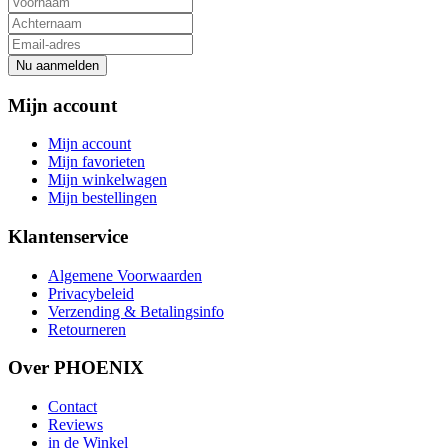
Nu aanmelden
Mijn account
Mijn account
Mijn favorieten
Mijn winkelwagen
Mijn bestellingen
Klantenservice
Algemene Voorwaarden
Privacybeleid
Verzending & Betalingsinfo
Retourneren
Over PHOENIX
Contact
Reviews
in de Winkel