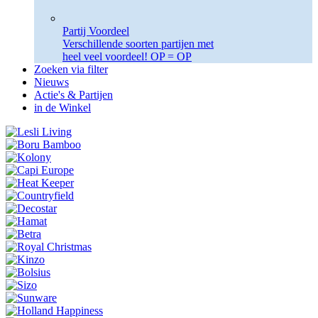
Partij Voordeel
Verschillende soorten partijen met
heel veel voordeel! OP = OP
Zoeken via filter
Nieuws
Actie's & Partijen
in de Winkel